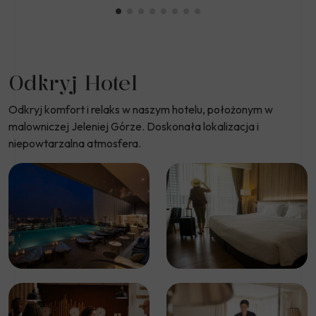
Odkryj Hotel
Odkryj komfort i relaks w naszym hotelu, położonym w
malowniczej Jeleniej Górze. Doskonała lokalizacja i
niepowtarzalna atmosfera.