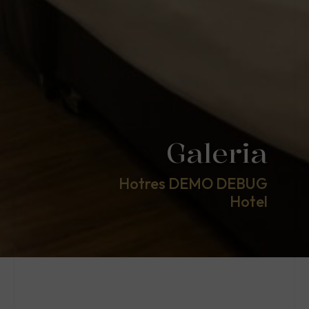
Galeria
Hotres DEMO DEBUG
Hotel