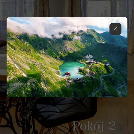
Pokój 2